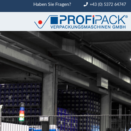
Haben Sie Fragen?
+43 (0) 5372 64747