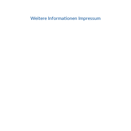
Weitere Informationen
Impressum