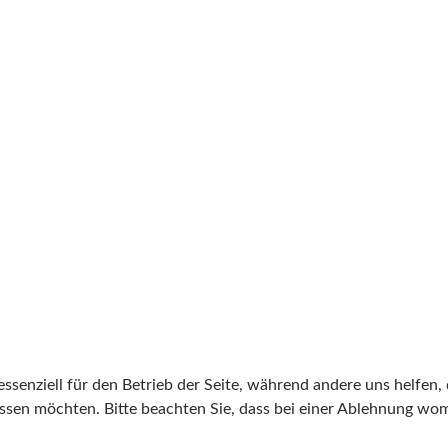
ssenziell für den Betrieb der Seite, während andere uns helfen,
assen möchten. Bitte beachten Sie, dass bei einer Ablehnung wom