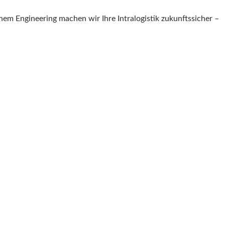
chem Engineering machen wir Ihre Intralogistik zukunftssicher –