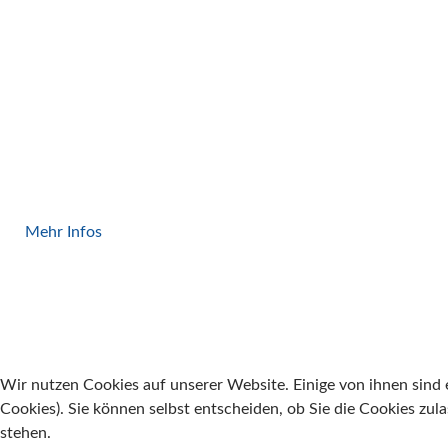
Greifer
Mehr Infos
Wir nutzen Cookies auf unserer Website. Einige von ihnen sind e
Cookies). Sie können selbst entscheiden, ob Sie die Cookies zul
stehen.