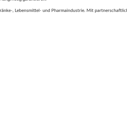
etränke-, Lebensmittel- und Pharmaindustrie. Mit partnerschaftli