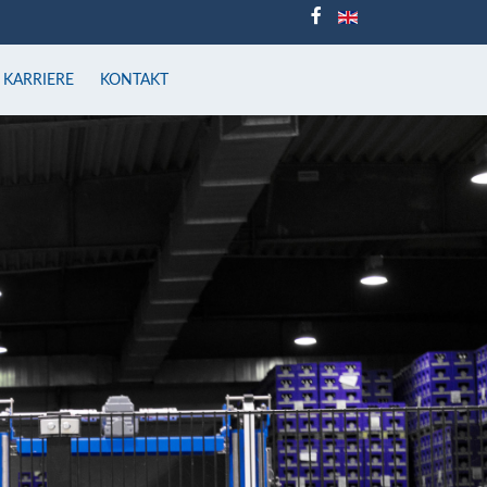
KARRIERE
KONTAKT