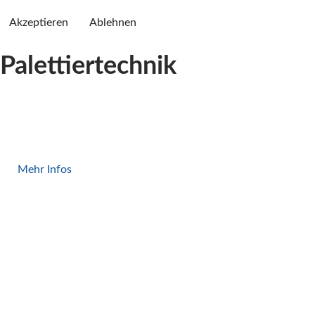
Akzeptieren
Ablehnen
Palettiertechnik
Roboter-/
palettierung
Mehr Infos