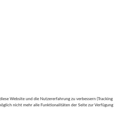
 diese Website und die Nutzererfahrung zu verbessern (Tracking
öglich nicht mehr alle Funktionalitäten der Seite zur Verfügung