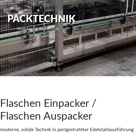
PACKTECHNIK
Produkte
Packtechnik
Flaschen Einpacker /
Flaschen Auspacker
moderne, solide Technik in perlgestrahlter Edelstahlausführung