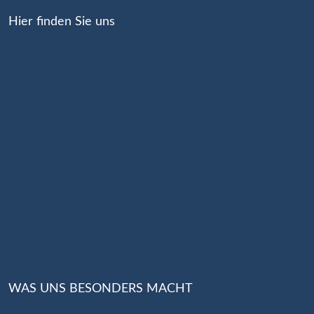
Hier finden Sie uns
WAS UNS BESONDERS MACHT