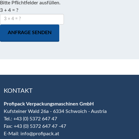
Bitte Pflichtfelder ausfüllen.
3 + 4 = ?
ANFRAGE SENDEN
KONTAKT
Profipack Verpackungsmaschinen GmbH
Kufsteiner Wald 26a - 6334 Schwoich - Austria
Tel.: +43 (0) 5372 647 47
Fax: +43 (0) 5372 647 47 -47
E-Mail:
info@profipack.at