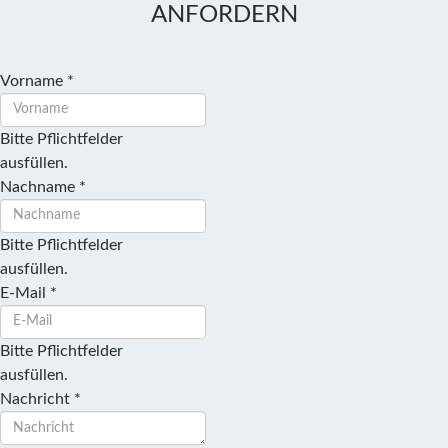
ANFORDERN
Vorname
*
Bitte Pflichtfelder
ausfüllen.
Nachname
*
Bitte Pflichtfelder
ausfüllen.
E-Mail
*
Bitte Pflichtfelder
ausfüllen.
Nachricht
*