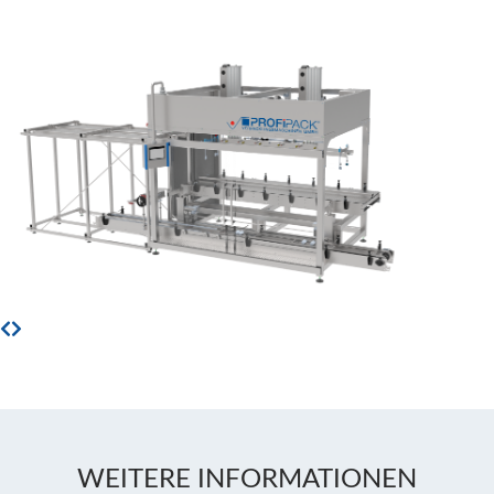
WEITERE INFORMATIONEN