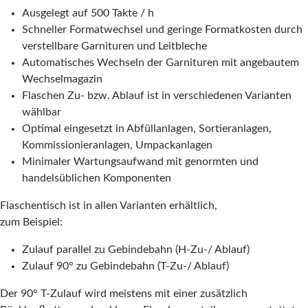
Ausgelegt auf 500 Takte / h
Schneller Formatwechsel und geringe Formatkosten durch
verstellbare Garnituren und Leitbleche
Automatisches Wechseln der Garnituren mit angebautem
Wechselmagazin
Flaschen Zu- bzw. Ablauf ist in verschiedenen Varianten
wählbar
Optimal eingesetzt in Abfüllanlagen, Sortieranlagen,
Kommissionieranlagen, Umpackanlagen
Minimaler Wartungsaufwand mit genormten und
handelsüblichen Komponenten
Flaschentisch ist in allen Varianten erhältlich,
zum Beispiel:
Zulauf parallel zu Gebindebahn (H-Zu-/ Ablauf)
Zulauf 90° zu Gebindebahn (T-Zu-/ Ablauf)
Der 90° T-Zulauf wird meistens mit einer zusätzlich