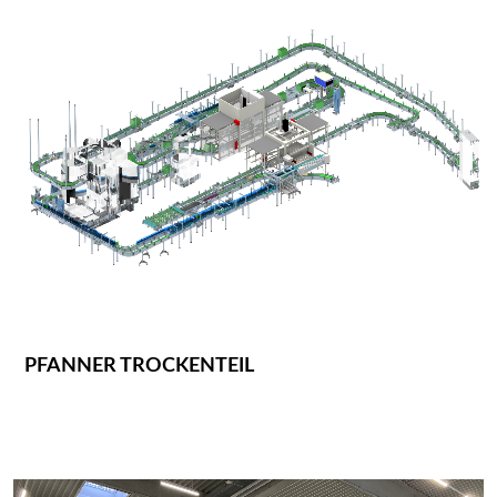
PFANNER TROCKENTEIL