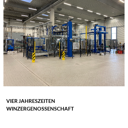
VIER JAHRESZEITEN
WINZERGENOSSENSCHAFT