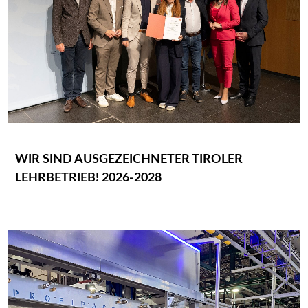
WIR SIND AUSGEZEICHNETER TIROLER
LEHRBETRIEB! 2026-2028