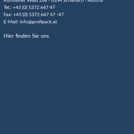
Kufsteiner Wald 26a - 6334 Schwoich - Austria
Tel.: +43 (0) 5372 647 47
Fax: +43 (0) 5372 647 47 -47
E-Mail:
info@profipack.at
Hier finden Sie uns