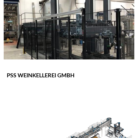
PSS WEINKELLEREI GMBH