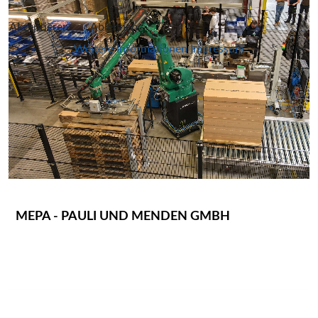
Akzeptieren
Ablehnen
Weitere Informationen
Impressum
MEPA - PAULI UND MENDEN GMBH