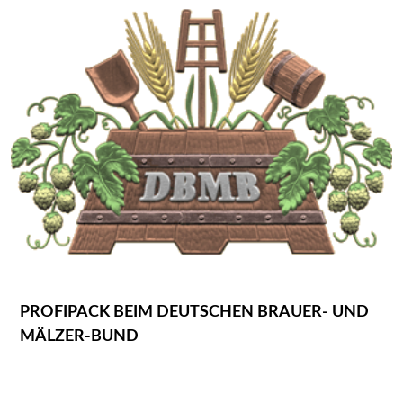
PROFIPACK BEIM DEUTSCHEN BRAUER- UND
MÄLZER-BUND