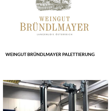
WEINGUT BRÜNDLMAYER PALETTIERUNG