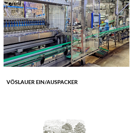
VÖSLAUER EIN/AUSPACKER