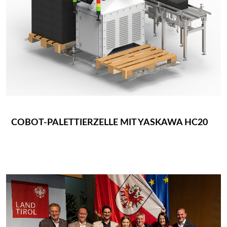
COBOT-PALETTIERZELLE MIT YASKAWA HC20