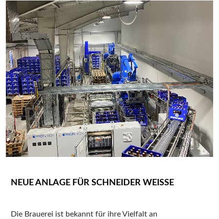
NEUE ANLAGE FÜR SCHNEIDER WEISSE
Die Brauerei ist bekannt für ihre Vielfalt an