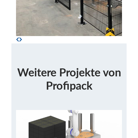
Weitere Projekte von
Profipack