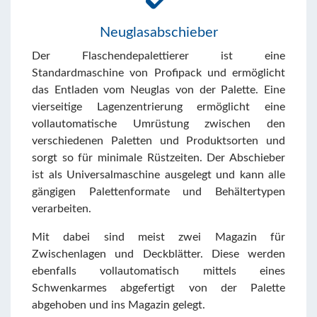
Neuglasabschieber
Der Flaschendepalettierer ist eine
Standardmaschine von Profipack und ermöglicht
das Entladen vom Neuglas von der Palette. Eine
vierseitige Lagenzentrierung ermöglicht eine
vollautomatische Umrüstung zwischen den
verschiedenen Paletten und Produktsorten und
sorgt so für minimale Rüstzeiten. Der Abschieber
ist als Universalmaschine ausgelegt und kann alle
gängigen Palettenformate und Behältertypen
verarbeiten.
Mit dabei sind meist zwei Magazin für
Zwischenlagen und Deckblätter. Diese werden
ebenfalls vollautomatisch mittels eines
Schwenkarmes abgefertigt von der Palette
abgehoben und ins Magazin gelegt.