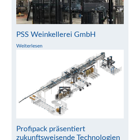
PSS Weinkellerei GmbH
Weiterlesen
Profipack präsentiert
zukunftsweisende Technologien