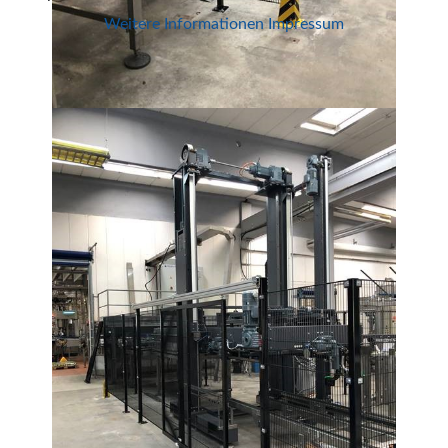
Weitere Informationen
Impressum