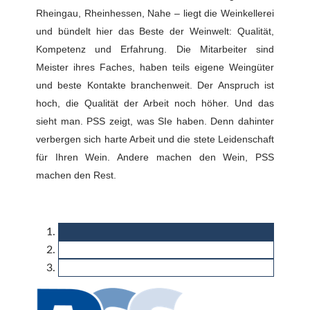
Rheingau, Rheinhessen, Nahe – liegt die Weinkellerei
und bündelt hier das Beste der Weinwelt: Qualität,
Kompetenz und Erfahrung. Die Mitarbeiter sind
Meister ihres Faches, haben teils eigene Weingüter
und beste Kontakte branchenweit. Der Anspruch ist
hoch, die Qualität der Arbeit noch höher. Und das
sieht man. PSS zeigt, was SIe haben. Denn dahinter
verbergen sich harte Arbeit und die stete Leidenschaft
für Ihren Wein. Andere machen den Wein, PSS
machen den Rest.