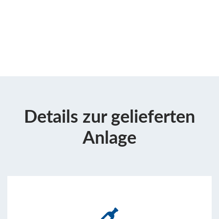
Details zur gelieferten
Anlage