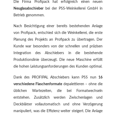
Die Firma Profipack hat erfolgreich einen neuen
Neuglasabschieber
bei der PSS-Weinkellerei GmbH in
Betrieb genommen.
Nach Besichtigung einer bereits bestehenden Anlage
von Profipack, entschied sich die Weinkellerei, die erste
Planung des Projekts an Profipack zu übertragen. Der
Kunde war besonders von der schnellen und präzisen
Integration des Abschiebers in die bestehende
Produktionslinie überzeugt. Die neue Maschine erfüllt
die hohen Leistungsanforderungen des Kunden optimal.
Dank des PROFIPAL Abschiebers kann PSS nun
16
verschiedene Flaschenformate
depalettieren – ohne die
üblichen Wartezeiten, die bei Formatwechseln
entstehen. Zusätzlich werden Zwischenlagen und
Deckblätter vollautomatisch und ohne Verzögerung
manipuliert, was die Effizienz weiter steigert. Die Anlage