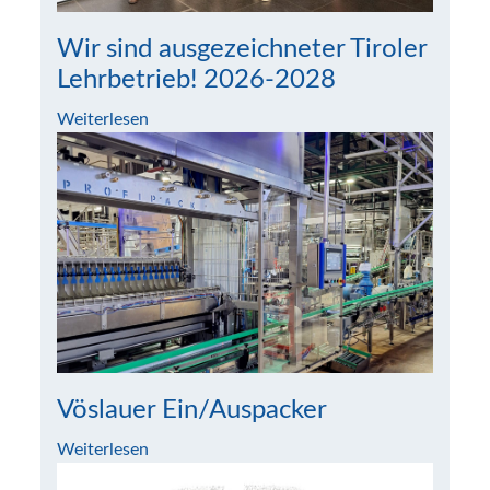
Wir sind ausgezeichneter Tiroler
Lehrbetrieb! 2026-2028
Weiterlesen
Vöslauer Ein/Auspacker
Weiterlesen