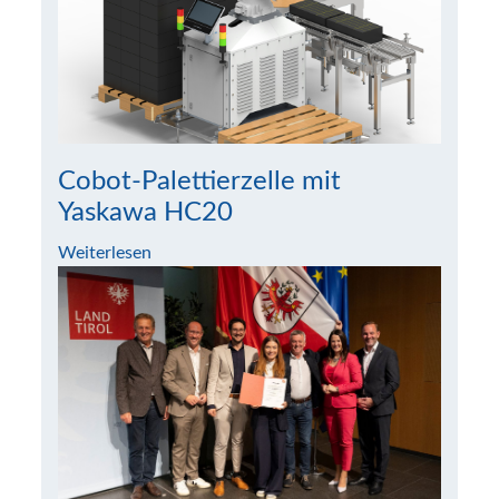
Cobot-Palettierzelle mit
Yaskawa HC20
Weiterlesen