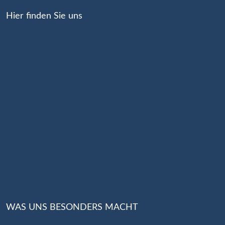
Hier finden Sie uns
WAS UNS BESONDERS MACHT