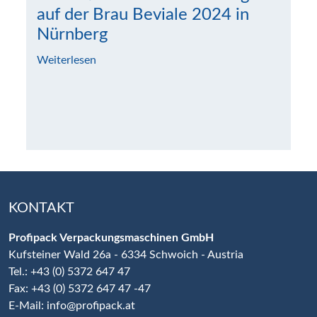
auf der Brau Beviale 2024 in
Nürnberg
Weiterlesen
KONTAKT
Profipack Verpackungsmaschinen GmbH
Kufsteiner Wald 26a - 6334 Schwoich - Austria
Tel.: +43 (0) 5372 647 47
Fax: +43 (0) 5372 647 47 -47
E-Mail:
info@profipack.at