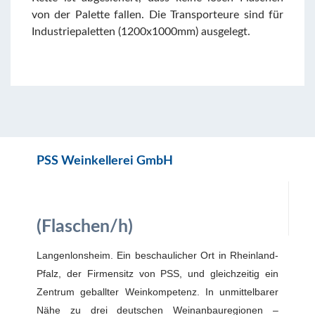
von der Palette fallen. Die Transporteure sind für
Industriepaletten (1200x1000mm) ausgelegt.
PSS Weinkellerei GmbH
(Flaschen/h)
Langenlonsheim. Ein beschaulicher Ort in Rheinland-
Pfalz, der Firmensitz von PSS, und gleichzeitig ein
Zentrum geballter Weinkompetenz. In unmittelbarer
Nähe zu drei deutschen Weinanbauregionen –