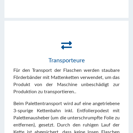
Transporteure
Für den Transport der Flaschen werden staubare
Förderbänder mit Mattenketten verwendet, um das
Produkt von der Maschine unbeschädigt zur
Produktion zu transportieren..
Beim Palettentransport wird auf eine angetriebene
3-spurige Kettenbahn inkl. Entfolierpodest mit
Palettenausheber (um die unterschrumpfte Folie zu
entfernen), gesetzt. Durch den ruhigen Lauf der
Kette ist abgesichert, dass keine losen Flaschen