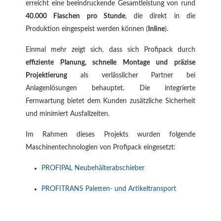
erreicht eine beeindruckende Gesamtleistung von rund
40.000 Flaschen pro Stunde
, die direkt in die
Produktion eingespeist werden können (
Inline
).
Einmal mehr zeigt sich, dass sich Profipack durch
effiziente Planung, schnelle Montage und präzise
Projektierung
als verlässlicher Partner bei
Anlagenlösungen behauptet. Die integrierte
Fernwartung bietet dem Kunden zusätzliche Sicherheit
und minimiert Ausfallzeiten.
Im Rahmen dieses Projekts wurden folgende
Maschinentechnologien von Profipack eingesetzt:
PROFIPAL Neubehälterabschieber
PROFITRANS Paletten- und Artikeltransport