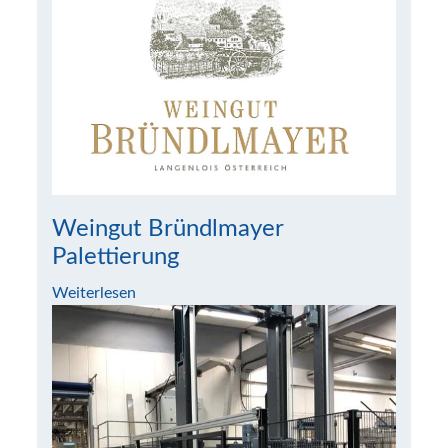
Weingut Bründlmayer
Palettierung
Weiterlesen