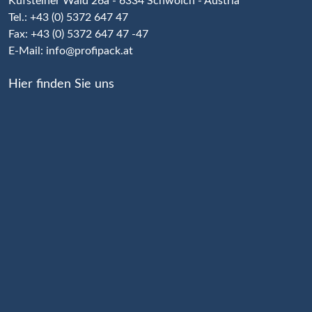
Kufsteiner Wald 26a - 6334 Schwoich - Austria
Tel.: +43 (0) 5372 647 47
Fax: +43 (0) 5372 647 47 -47
E-Mail:
info@profipack.at
Hier finden Sie uns