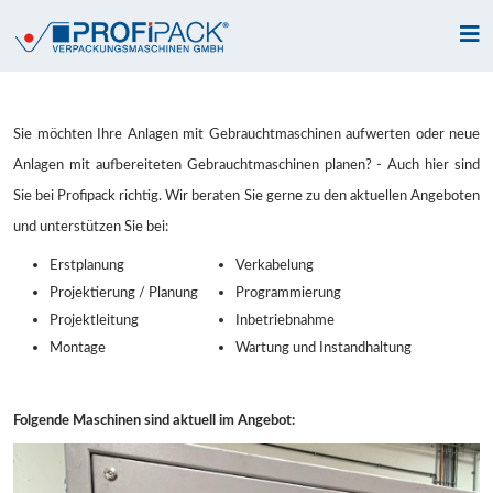
Sie möchten Ihre Anlagen mit Gebrauchtmaschinen aufwerten oder neue
Anlagen mit aufbereiteten Gebrauchtmaschinen planen? - Auch hier sind
Sie bei Profipack richtig. Wir beraten Sie gerne zu den aktuellen Angeboten
und unterstützen Sie bei:
Erstplanung
Verkabelung
Projektierung / Planung
Programmierung
Projektleitung
Inbetriebnahme
Montage
Wartung und Instandhaltung
Folgende Maschinen sind aktuell im Angebot: