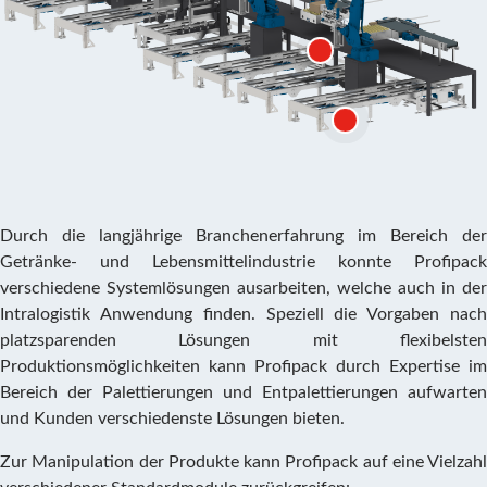
Durch die langjährige Branchenerfahrung im Bereich der
Getränke- und Lebensmittelindustrie konnte Profipack
verschiedene Systemlösungen ausarbeiten, welche auch in der
Intralogistik Anwendung finden. Speziell die Vorgaben nach
platzsparenden Lösungen mit flexibelsten
Produktionsmöglichkeiten kann Profipack durch Expertise im
Bereich der Palettierungen und Entpalettierungen aufwarten
und Kunden verschiedenste Lösungen bieten.
Zur Manipulation der Produkte kann Profipack auf eine Vielzahl