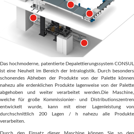
Das hochmoderne, patentierte Depalettierungssystem CONSUL
ist eine Neuheit im Bereich der Intralogistik. Durch besonders
schonendes Abheben der Produkte von der Palette können
nahezu alle erdenklichen Produkte lagenweise von der Palette
abgehoben und weiter verarbeitet werden.Die Maschine,
welche für große Kommissionier- und Distributionszentren
entwickelt wurde, kann mit einer Lagenleistung von
durchschnittlich 200 Lagen / h nahezu alle Produkte
verarbeiten.
Durch den Einsatz dieser Maschine können Sie so den