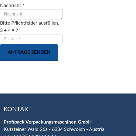
Nachricht
*
Bitte Pflichtfelder ausfüllen.
3 + 4 = ?
ANFRAGE SENDEN
KONTAKT
Profipack Verpackungsmaschinen GmbH
Kufsteiner Wald 26a - 6334 Schwoich - Austria