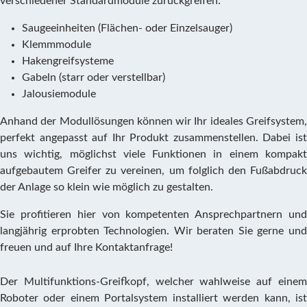
verschiedener Standardmodule zurückgreifen:
Saugeeinheiten (Flächen- oder Einzelsauger)
Klemmmodule
Hakengreifsysteme
Gabeln (starr oder verstellbar)
Jalousiemodule
Anhand der Modullösungen können wir Ihr ideales Greifsystem,
perfekt angepasst auf Ihr Produkt zusammenstellen. Dabei ist
uns wichtig, möglichst viele Funktionen in einem kompakt
aufgebautem Greifer zu vereinen, um folglich den Fußabdruck
der Anlage so klein wie möglich zu gestalten.
Sie profitieren hier von kompetenten Ansprechpartnern und
langjährig erprobten Technologien. Wir beraten Sie gerne und
freuen und auf Ihre Kontaktanfrage!
Der Multifunktions-Greifkopf, welcher wahlweise auf einem
Roboter oder einem Portalsystem installiert werden kann, ist