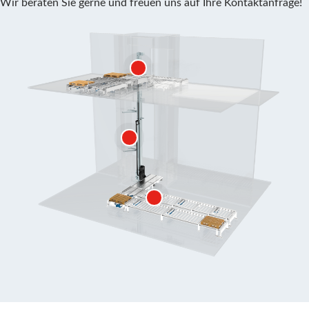
Wir beraten Sie gerne und freuen uns auf Ihre Kontaktanfrage!