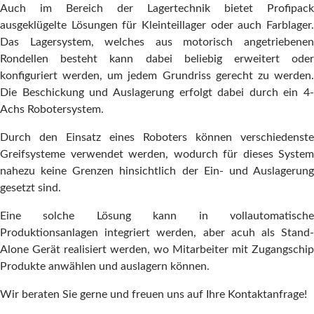
Auch im Bereich der Lagertechnik bietet Profipack
ausgeklügelte Lösungen für Kleinteillager oder auch Farblager.
Das Lagersystem, welches aus motorisch angetriebenen
Rondellen besteht kann dabei beliebig erweitert oder
konfiguriert werden, um jedem Grundriss gerecht zu werden.
Die Beschickung und Auslagerung erfolgt dabei durch ein 4-
Achs Robotersystem.
Durch den Einsatz eines Roboters können verschiedenste
Greifsysteme verwendet werden, wodurch für dieses System
nahezu keine Grenzen hinsichtlich der Ein- und Auslagerung
gesetzt sind.
Eine solche Lösung kann in vollautomatische
Produktionsanlagen integriert werden, aber acuh als Stand-
Alone Gerät realisiert werden, wo Mitarbeiter mit Zugangschip
Produkte anwählen und auslagern können.
Wir beraten Sie gerne und freuen uns auf Ihre Kontaktanfrage!