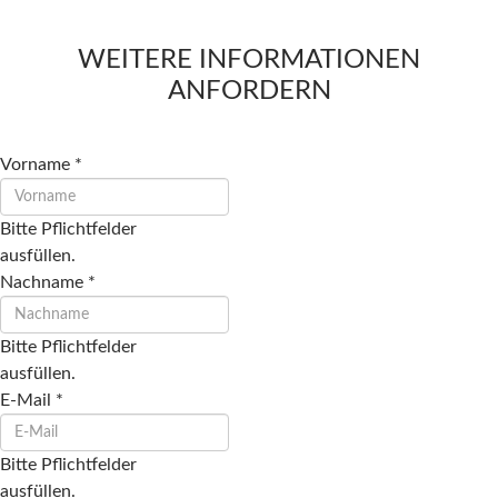
WEITERE INFORMATIONEN
ANFORDERN
Vorname
*
Bitte Pflichtfelder
ausfüllen.
Nachname
*
Bitte Pflichtfelder
ausfüllen.
E-Mail
*
Bitte Pflichtfelder
ausfüllen.