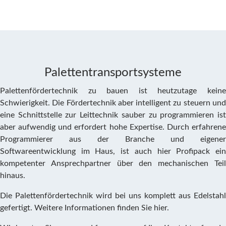
Palettentransportsysteme
Palettenfördertechnik zu bauen ist heutzutage keine
Schwierigkeit. Die Fördertechnik aber intelligent zu steuern und
eine Schnittstelle zur Leittechnik sauber zu programmieren ist
aber aufwendig und erfordert hohe Expertise. Durch erfahrene
Programmierer aus der Branche und eigener
Softwareentwicklung im Haus, ist auch hier Profipack ein
kompetenter Ansprechpartner über den mechanischen Teil
hinaus.
Die Palettenfördertechnik wird bei uns komplett aus Edelstahl
gefertigt. Weitere Informationen finden Sie hier.