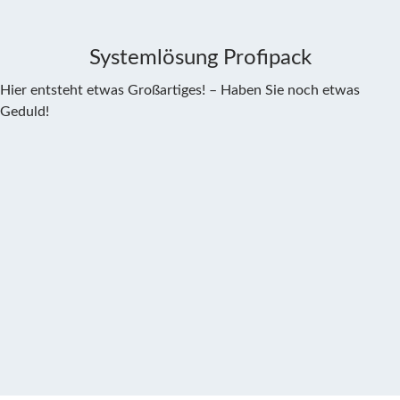
Systemlösung Profipack
Hier entsteht etwas Großartiges! – Haben Sie noch etwas
Geduld!