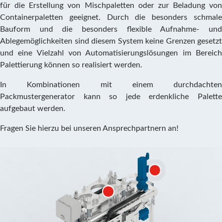
für die Erstellung von Mischpaletten oder zur Beladung von
Containerpaletten geeignet. Durch die besonders schmale
Bauform und die besonders flexible Aufnahme- und
Ablegemöglichkeiten sind diesem System keine Grenzen gesetzt
und eine Vielzahl von Automatisierungslösungen im Bereich
Palettierung können so realisiert werden.
In Kombinationen mit einem durchdachten
Packmustergenerator kann so jede erdenkliche Palette
aufgebaut werden.
Fragen Sie hierzu bei unseren Ansprechpartnern an!