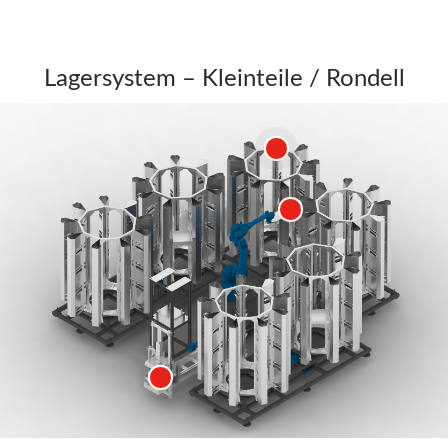
Lagersystem – Kleinteile / Rondell