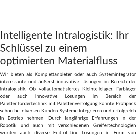
Intelligente Intralogistik: Ihr
Schlüssel zu einem
optimierten Materialfluss
Wir bieten als Komplettanbieter oder auch Systemintegrator
interessante und äußerst innovative Lösungen im Bereich der
Intralogistik. Ob vollautomatisiertes Kleinteilelager, Farblager
oder auch innovative Lösungen im Bereich der
Palettenfördertechnik mit Palettenverfolgung konnte Profipack
schon bei diversen Kunden Systeme integrieren und erfolgreich
in Betrieb nehmen. Durch langjährige Erfahrungen in der
Robotik und auch mit verschiedenen Greifertechnologien
wurden auch diverse End-of-Line Lösungen in Form von