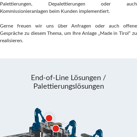
Palettierungen, Depalettierungen oder auch
Kommissionieranlagen beim Kunden implementiert.
Gerne freuen wir uns über Anfragen oder auch offene
Gespräche zu diesem Thema, um Ihre Anlage „Made in Tirol“ zu
realisieren.
End-of-Line Lösungen /
Palettierungslösungen