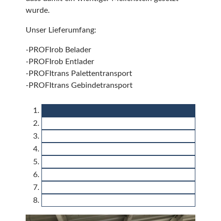
wurde.
Unser Lieferumfang:
-PROFIrob Belader
-PROFIrob Entlader
-PROFItrans Palettentransport
-PROFItrans Gebindetransport