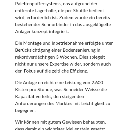
Palettenpuffersystems, das aufgrund der
entfernte Lagerhalle, die per Shuttle bedient
wird, erforderlich ist. Zudem wurde ein bereits
bestehender Schnurbinder in das ausgeklügelte
Anlagenkonzept integriert.
Die Montage und Inbetriebnahme erfolgte unter
Berücksichtigung einer Bodensanierung in
rekordverdächtigen 3 Wochen. Dies spiegelt
nicht nur unsere Expertise wider, sondern auch
den Fokus auf die zeitliche Effizienz.
Die Anlage erreicht eine Leistung von 2.600
Kisten pro Stunde, was Schneider Weisse die
Kapazität verleiht, den steigenden
Anforderungen des Marktes mit Leichtigkeit zu
begegnen.
Wir können mit gutem Gewissen behaupten,
dass damit ein wichtiger Meilenstein gesetzt