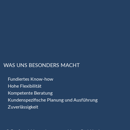
WAS UNS BESONDERS MACHT
Fundiertes Know-how
Hohe Flexibilität
Kompetente Beratung
Kundenspezifische Planung und Ausführung
Zuverlässigkeit