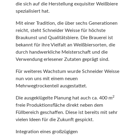
die sich auf die Herstellung exquisiter Weißbiere
spezialisiert hat.
Mit einer Tradition, die über sechs Generationen
reicht, steht Schneider Weisse für höchste
Braukunst und Qualitätsbiere. Die Brauerei ist
bekannt für ihre Vielfalt an Weißbiersorten, die
durch handwerkliche Meisterschaft und die
Verwendung erlesener Zutaten geprägt sind.
Für weiteres Wachstum wurde Schneider Weisse
nun von uns mit einem neuen
Mehrwegtrockenteil ausgestattet.
2
Die ausgeklügelte Planung hat auch ca. 400 m
freie Produktionsfläche direkt neben dem
Füllbereich geschaffen. Diese ist bereits mit sehr
vielen Ideen für die Zukunft gespickt.
Integration eines großzügigen