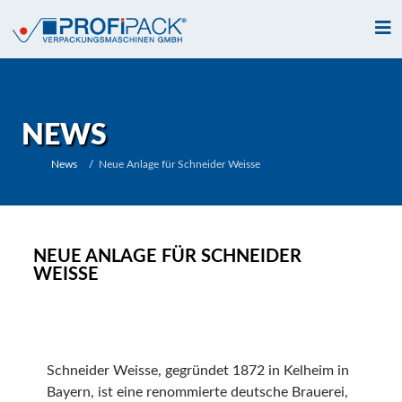
NEWS
News
Neue Anlage für Schneider Weisse
NEUE ANLAGE FÜR SCHNEIDER
WEISSE
Schneider Weisse, gegründet 1872 in Kelheim in
Bayern, ist eine renommierte deutsche Brauerei,