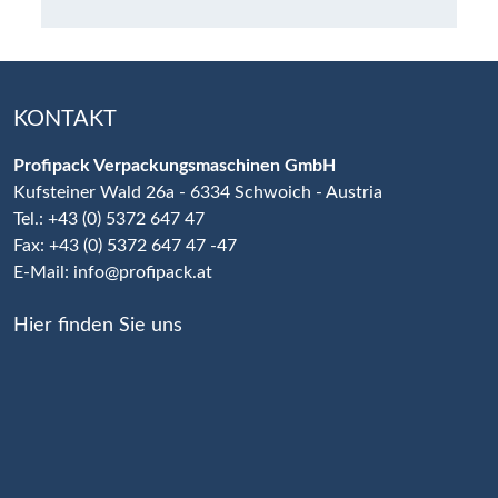
KONTAKT
Profipack Verpackungsmaschinen GmbH
Kufsteiner Wald 26a - 6334 Schwoich - Austria
Tel.: +43 (0) 5372 647 47
Fax: +43 (0) 5372 647 47 -47
E-Mail:
info@profipack.at
Hier finden Sie uns