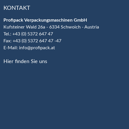
KONTAKT
Profipack Verpackungsmaschinen GmbH
Kufsteiner Wald 26a - 6334 Schwoich - Austria
Tel.: +43 (0) 5372 647 47
Fax: +43 (0) 5372 647 47 -47
E-Mail:
info@profipack.at
Hier finden Sie uns