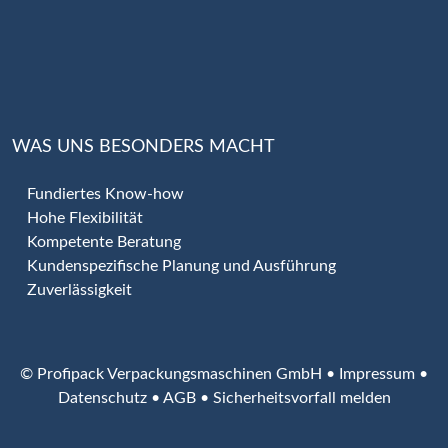
WAS UNS BESONDERS MACHT
Fundiertes Know-how
Hohe Flexibilität
Kompetente Beratung
Kundenspezifische Planung und Ausführung
Zuverlässigkeit
© Profipack Verpackungsmaschinen GmbH •
Impressum
•
Datenschutz
•
AGB
•
Sicherheitsvorfall melden