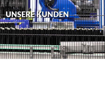
UNSERE KUNDEN
Über uns
Unsere Kunden