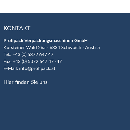
KONTAKT
Profipack Verpackungsmaschinen GmbH
Kufsteiner Wald 26a - 6334 Schwoich - Austria
Tel.: +43 (0) 5372 647 47
Fax: +43 (0) 5372 647 47 -47
E-Mail:
info@profipack.at
Hier finden Sie uns