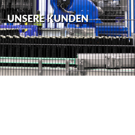
UNSERE KUNDEN
Über uns
Unsere Kunden