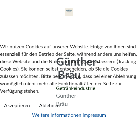
Wir nutzen Cookies auf unserer Website. Einige von ihnen sind
essenziell für den Betrieb der Seite, während andere uns helfen,
Günther-
diese Website und die Nutzererfahrung zu verbessern (Tracking
Cookies). Sie können selbst entscheiden, ob Sie die Cookies
Bräu
zulassen möchten. Bitte beachten Sie, dass bei einer Ablehnung
womöglich nicht mehr alle Funktionalitäten der Seite zur
Getränkeindustrie
Verfügung stehen.
Günther-
Bräu
Akzeptieren
Ablehnen
Weitere Informationen
Impressum