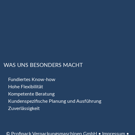
WAS UNS BESONDERS MACHT
Fundiertes Know-how
Hohe Flexibilität
Kompetente Beratung
Kundenspezifische Planung und Ausführung
Zuverlässigkeit
© Profipack Verpackungsmaschinen GmbH •
Impressum
•