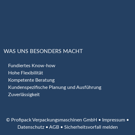
WAS UNS BESONDERS MACHT
Fundiertes Know-how
Hohe Flexibilität
Kompetente Beratung
Kundenspezifische Planung und Ausführung
Zuverlässigkeit
© Profipack Verpackungsmaschinen GmbH •
Impressum
•
Datenschutz
•
AGB
•
Sicherheitsvorfall melden