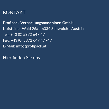
KONTAKT
Profipack Verpackungsmaschinen GmbH
Kufsteiner Wald 26a - 6334 Schwoich - Austria
Tel.: +43 (0) 5372 647 47
Fax: +43 (0) 5372 647 47 -47
E-Mail:
info@profipack.at
Hier finden Sie uns