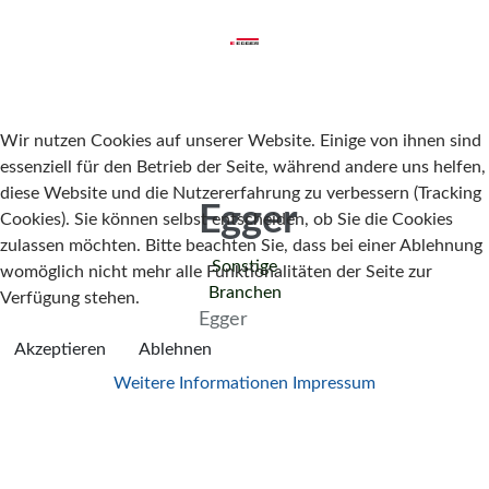
Wir nutzen Cookies auf unserer Website. Einige von ihnen sind
essenziell für den Betrieb der Seite, während andere uns helfen,
diese Website und die Nutzererfahrung zu verbessern (Tracking
Egger
Cookies). Sie können selbst entscheiden, ob Sie die Cookies
zulassen möchten. Bitte beachten Sie, dass bei einer Ablehnung
Sonstige
womöglich nicht mehr alle Funktionalitäten der Seite zur
Branchen
Verfügung stehen.
Egger
Akzeptieren
Ablehnen
Weitere Informationen
Impressum