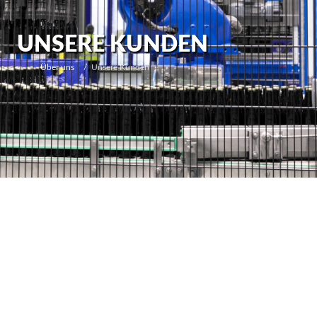
UNSERE KUNDEN
Über uns
Unsere Kunden